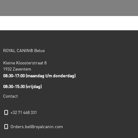
ROYAL CANIN® Belux
Kleine Kloosterstraat 8
1932 Zaventem
08:30-17:00 (maandag t/m donderdag)
08:30-15:30 (vrijdag)
Contact
+32 71 468 331
orders.bel@royalcanin.com