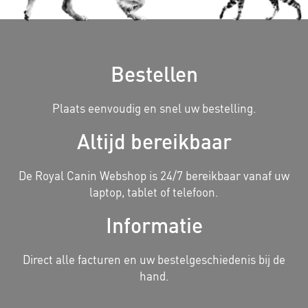
Bestellen
Plaats eenvoudig en snel uw bestelling.
Altijd bereikbaar
De Royal Canin Webshop is 24/7 bereikbaar vanaf uw
laptop, tablet of telefoon.
Informatie
Direct alle facturen en uw bestelgeschiedenis bij de
hand.