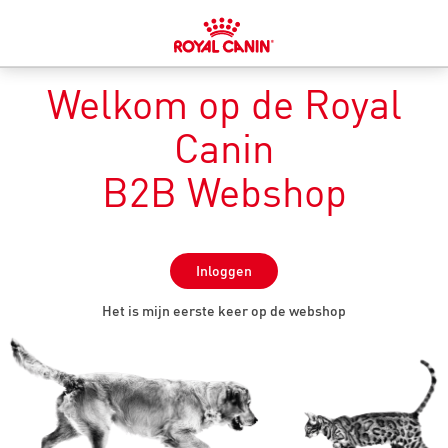
Welkom op de Royal
Canin
B2B Webshop
Inloggen
Het is mijn eerste keer op de webshop