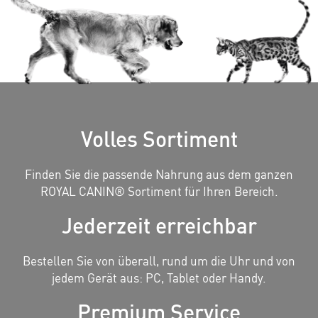
Volles Sortiment
Finden Sie die passende Nahrung aus dem ganzen
ROYAL CANIN® Sortiment für Ihren Bereich.
Jederzeit erreichbar
Bestellen Sie von überall, rund um die Uhr und von
jedem Gerät aus: PC, Tablet oder Handy.
Premium Service