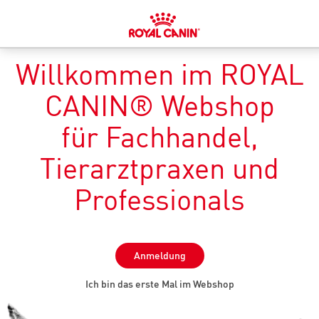
Willkommen im ROYAL
CANIN® Webshop
für Fachhandel,
Tierarztpraxen und
Professionals
Anmeldung
Ich bin das erste Mal im Webshop