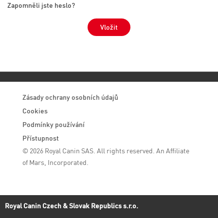
Zapomněli jste heslo?
visibili
Vložit
Zásady ochrany osobních údajů
Cookies
Podmínky používání
Přístupnost
©
2026 Royal Canin SAS. All rights reserved. An Affiliate
of Mars, Incorporated.
Royal Canin Czech & Slovak Republics s.r.o.