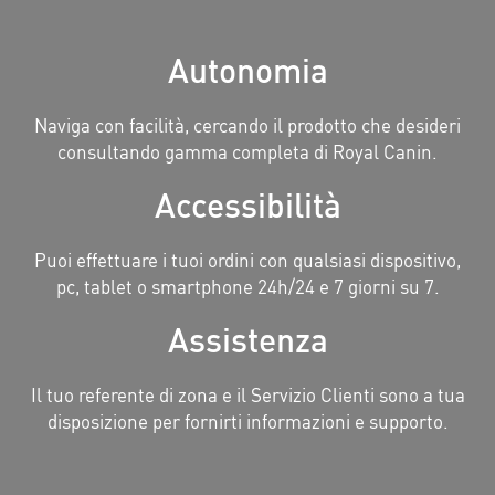
Autonomia
Naviga con facilità, cercando il prodotto che desideri
consultando gamma completa di Royal Canin.
Accessibilità
Puoi effettuare i tuoi ordini con qualsiasi dispositivo,
pc, tablet o smartphone 24h/24 e 7 giorni su 7.
Assistenza
Il tuo referente di zona e il Servizio Clienti sono a tua
disposizione per fornirti informazioni e supporto.