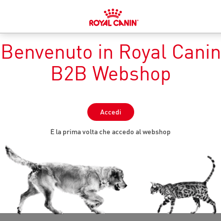
Benvenuto in Royal Canin
B2B Webshop
Accedi
È la prima volta che accedo al webshop