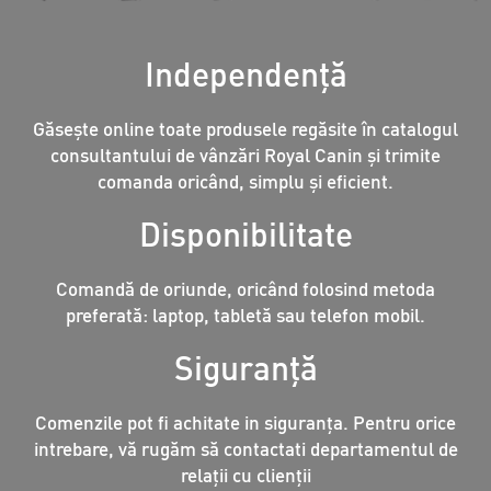
Independență
Găsește online toate produsele regăsite în catalogul
consultantului de vânzări Royal Canin și trimite
comanda oricând, simplu și eficient.
Disponibilitate
Comandă de oriunde, oricând folosind metoda
preferată: laptop, tabletă sau telefon mobil.
Siguranță
Comenzile pot fi achitate in siguranța. Pentru orice
intrebare, vă rugăm să contactati departamentul de
relații cu clienții